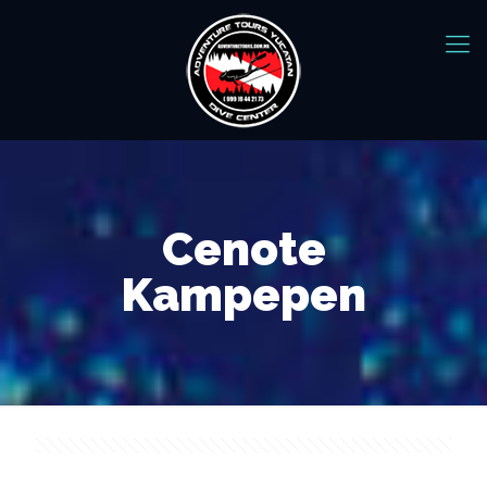
Cenote
Kampepen