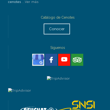
cenotes
...Ver más
Catálogo de Cenotes
Conocer
Síguenos