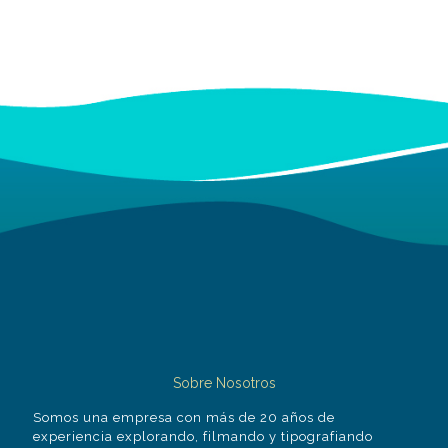
Sobre Nosotros
Somos una empresa con más de 20 años de
experiencia explorando, filmando y tipografiando