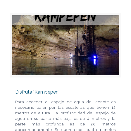
Disfruta "Kampepen"
Para acceder al espejo de agua del cenote es
necesario bajar por las escaleras que tienen 12
metros de altura. La profundidad del espejo de
agua en su parte más baja es de 4 metros y la
parte más profunda es de 20 metros
aproximadamente. Se cuenta con cuatro paneles