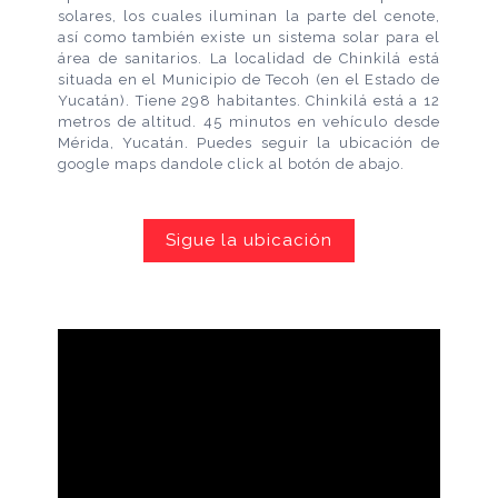
solares, los cuales iluminan la parte del cenote,
así como también existe un sistema solar para el
área de sanitarios. La localidad de Chinkilá está
situada en el Municipio de Tecoh (en el Estado de
Yucatán). Tiene 298 habitantes. Chinkilá está a 12
metros de altitud. 45 minutos en vehículo desde
Mérida, Yucatán. Puedes seguir la ubicación de
google maps dandole click al botón de abajo.
Sigue la ubicación