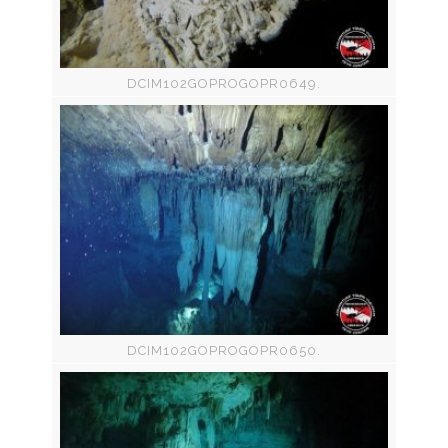
DCIM102GOPROGOPR0649.
DCIM102GOPROGOPR0650.