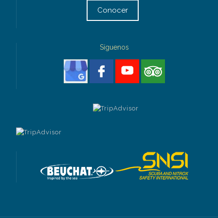
Conocer
Síguenos