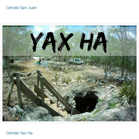
Cenote San Juan
Cenote San Juan
Cenote Yax Ha
Cenote Yax Ha