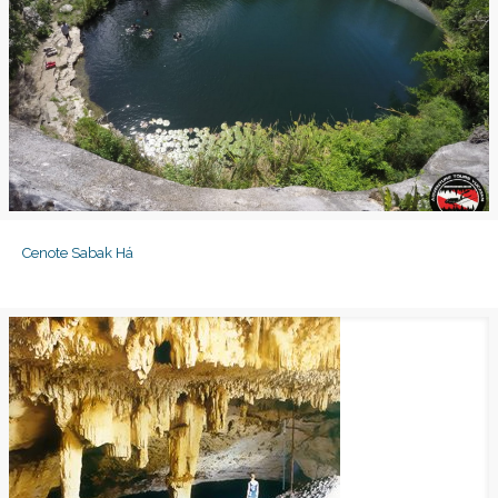
Cenote Sabak Há
Cenote Sabak Há