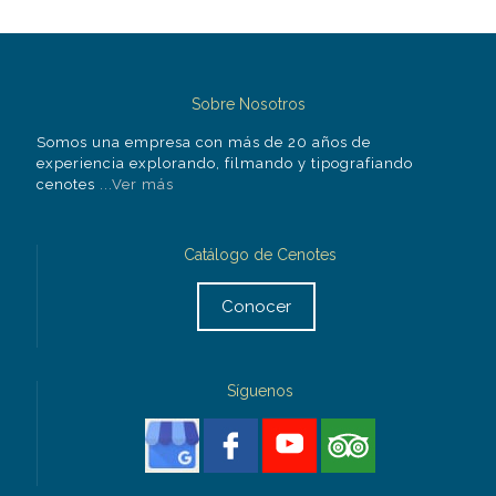
Sobre Nosotros
Somos una empresa con más de 20 años de
experiencia explorando, filmando y tipografiando
cenotes
...Ver más
Catálogo de Cenotes
Conocer
Síguenos