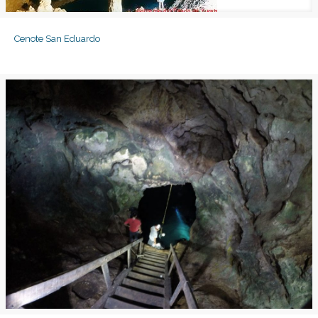
Cenote San Eduardo
Cenote San Eduardo