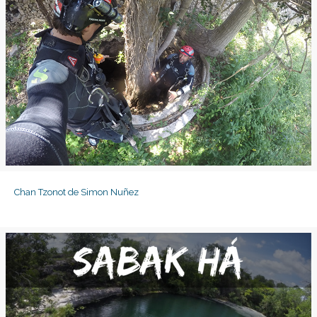
Chan Tzonot de Simon Nuñez
Chan Tzonot de Simon Nuñez