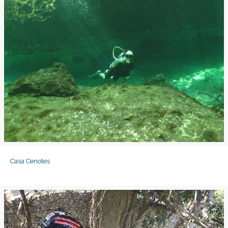
Casa Cenotes
Casa Cenotes