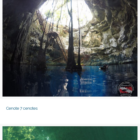
Cenote 7 cenotes
Cenote 7 cenotes